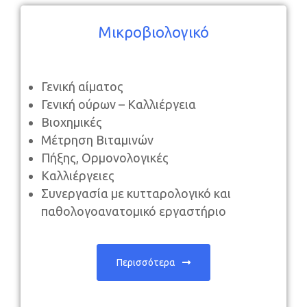
Μικροβιολογικό
Γενική αίματος
Γενική ούρων – Καλλιέργεια
Βιοχημικές
Μέτρηση Βιταμινών
Πήξης, Ορμονολογικές
Καλλιέργειες
Συνεργασία με κυτταρολογικό και
παθολογοανατομικό εργαστήριο
Περισσότερα