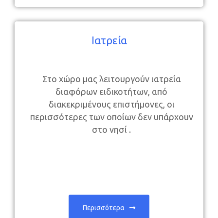
Ιατρεία
Στο χώρο μας λειτουργούν ιατρεία
διαφόρων ειδικοτήτων, από
διακεκριμένους επιστήμονες, οι
περισσότερες των οποίων δεν υπάρχουν
στο νησί .
Περισσότερα