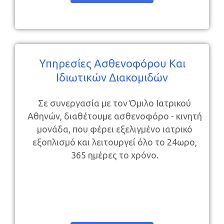
Υπηρεσίες Ασθενοφόρου Και
Ιδιωτικών Διακομιδών
Σε συνεργασία με τον Όμιλο Ιατρικού
Αθηνών, διαθέτουμε ασθενοφόρο - κινητή
μονάδα, που φέρει εξελιγμένο ιατρικό
εξοπλισμό και λειτουργεί όλο το 24ωρο,
365 ημέρες το χρόνο.