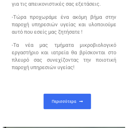
για τις απεικονιστικές σας εξετάσεις.
-Tώρα προχωράμε ένα ακόμη βήμα στην
παροχή υπηρεσιών υγείας και υλοποιούμε
αυτό που εσείς μας ζητήσατε !
-Τα νέα μας τμήματα μικροβιολογικό
εργαστήριο και ιατρεία θα βρίσκονται στο
πλευρό σας συνεχίζοντας την ποιοτική
παροχή υπηρεσιών υγείας!
Περισσότερα