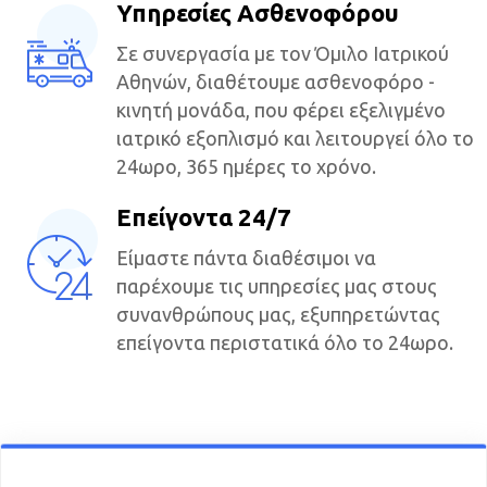
Υπηρεσίες Ασθενοφόρου
Σε συνεργασία με τον Όμιλο Ιατρικού
Αθηνών, διαθέτουμε ασθενοφόρο -
κινητή μονάδα, που φέρει εξελιγμένο
ιατρικό εξοπλισμό και λειτουργεί όλο το
24ωρο, 365 ημέρες το χρόνο.
Επείγοντα 24/7
Είμαστε πάντα διαθέσιμοι να
παρέχουμε τις υπηρεσίες μας στους
συνανθρώπους μας, εξυπηρετώντας
επείγοντα περιστατικά όλο το 24ωρο.