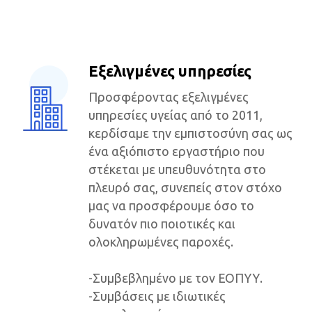
Εξελιγμένες υπηρεσίες
Προσφέροντας εξελιγμένες
υπηρεσίες υγείας από το 2011,
κερδίσαμε την εμπιστοσύνη σας ως
ένα αξιόπιστο εργαστήριο που
στέκεται με υπευθυνότητα στο
πλευρό σας, συνεπείς στον στόχο
μας να προσφέρουμε όσο το
δυνατόν πιο ποιοτικές και
ολοκληρωμένες παροχές.
-Συμβεβλημένο με τον ΕΟΠΥΥ.
-Συμβάσεις με ιδιωτικές