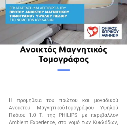
Ανοικτός Μαγνητικός
Τομογράφος
Η προμήθεια του πρώτου και μοναδικού
Ανοικτού ΜαγνητικούΤομογράφου Υψηλού
Πεδίου 1.0 Τ. της PHILIPS, με περιβάλλον
Ambient Experience, στο νομό των Κυκλάδων,