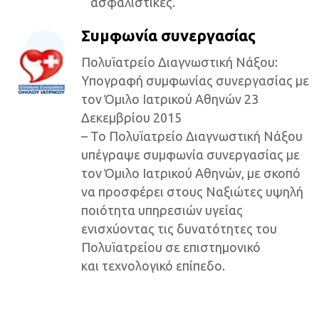
ασφαλιστικές.
Συμφωνία συνεργασίας
Πολυϊατρείο Διαγνωστική Νάξου:
Yπογραφή συμφωνίας συνεργασίας με
τον Όμιλο Ιατρικού Αθηνών 23
Δεκεμβρίου 2015
– Το Πολυϊατρείο Διαγνωστική Νάξου
υπέγραψε συμφωνία συνεργασίας με
τον Όμιλο Ιατρικού Αθηνών, με σκοπό
να προσφέρει στους Ναξιώτες υψηλή
ποιότητα υπηρεσιών υγείας
ενισχύοντας τις δυνατότητες του
Πολυϊατρείου σε επιστημονικό
και τεχνολογικό επίπεδο.