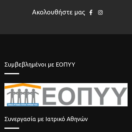
Ακολουθήστε μας
Συμβεβλημένοι με ΕΟΠΥΥ
Συνεργασία με Ιατρικό Αθηνών