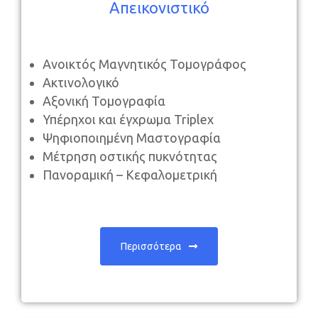
Απεικονιστικό
Ανοικτός
Μαγνητικός Τομογράφος
Ακτινολογικό
Αξονική Τομογραφία
Υπέρηχοι και έγχρωμα Triplex
Ψηφιοποιημένη Μαστογραφία
Μέτρηση οστικής πυκνότητας
Πανοραμική – Κεφαλομετρική
Περισσότερα