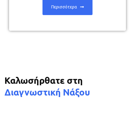
Περισσότερα
Καλωσήρθατε στη
Διαγνωστική Νάξου