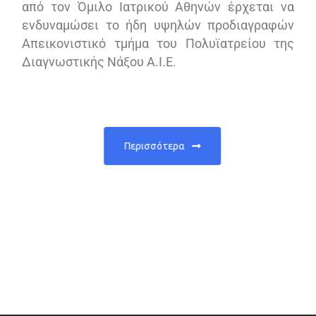
από τον Όμιλο Ιατρικού Αθηνών έρχεται να
ενδυναμώσει το ήδη υψηλών προδιαγραφών
Απεικονιστικό τμήμα τoυ Πολυϊατρείου της
Διαγνωστικής Νάξου Α.Ι.Ε.
Περισσότερα