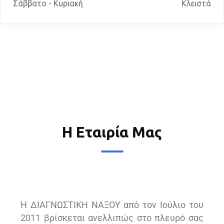
Σάββατο - Κυριακή
Κλειστά
Η Εταιρία Μας
Η ΔΙΑΓΝΩΣΤΙΚΗ ΝΑΞΟΥ από τον Ιούλιο του
2011 βρίσκεται ανελλιπώς στο πλευρό σας