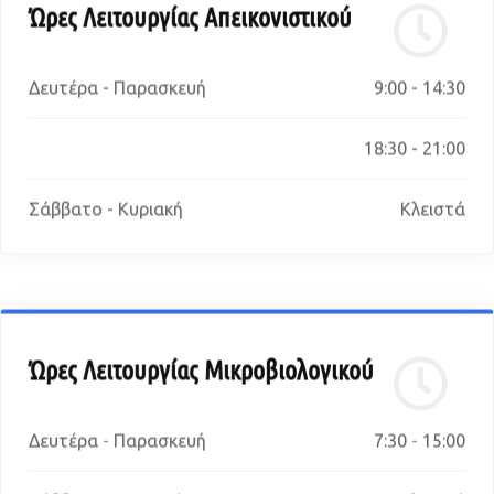
Ώρες Λειτουργίας Απεικονιστικού
Δευτέρα - Παρασκευή
9:00 - 14:30
18:30 - 21:00
Σάββατο - Κυριακή
Κλειστά
Ώρες Λειτουργίας Μικροβιολογικού
Δευτέρα - Παρασκευή
7:30 - 15:00