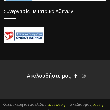
Συνεργασία με Ιατρικό Αθηνών
Ακολουθήστε μας
Κατασκευή ιστοσελίδας
tocaweb.gr
| Σχεδιασμός
toca.gr
|