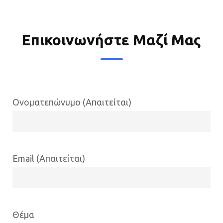
Επικοινωνήστε Μαζί Μας
Ονοματεπώνυμο (Απαιτείται)
Email (Απαιτείται)
Θέμα