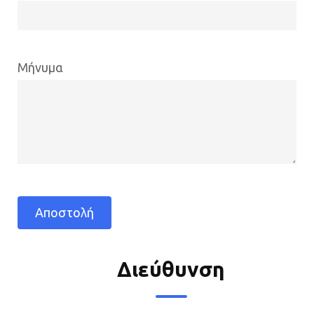
Μήνυμα
Διεύθυνση