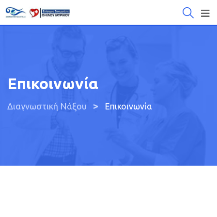
Επικοινωνία
>
Διαγνωστική Νάξου
Επικοινωνία