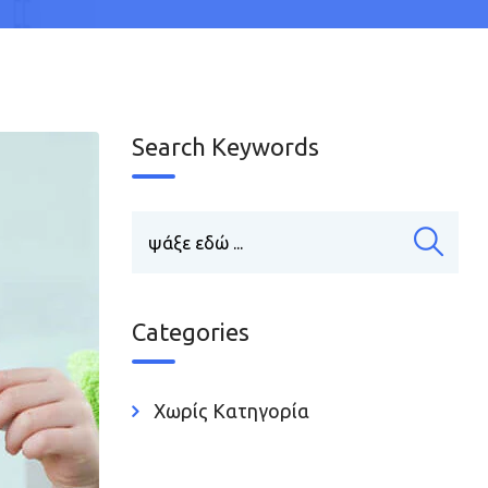
Search Keywords
Categories
Χωρίς Κατηγορία