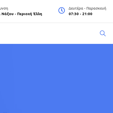
υνση
Δευτέρα - Παρασκευή
 Νάξου - Περιοχή Έλλη
07:30 - 21:00