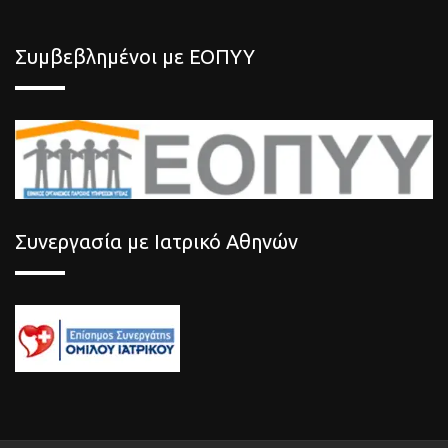
Συμβεβλημένοι με ΕΟΠΥΥ
Συνεργασία με Ιατρικό Αθηνών