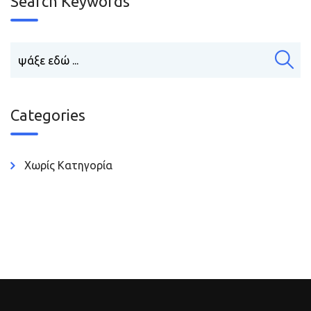
Search Keywords
Categories
Χωρίς Κατηγορία