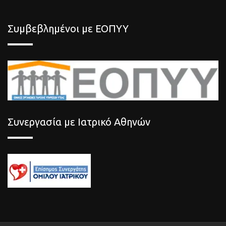
Συμβεβλημένοι με ΕΟΠΥΥ
Συνεργασία με Ιατρικό Αθηνών