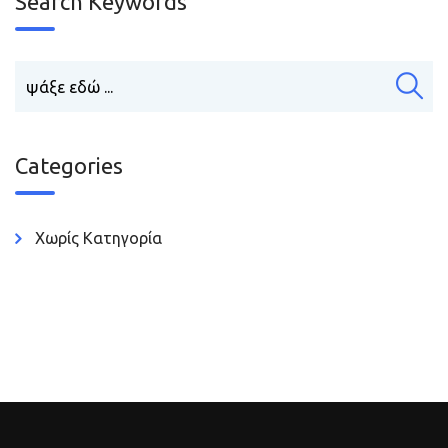
Search Keywords
Categories
Χωρίς Κατηγορία