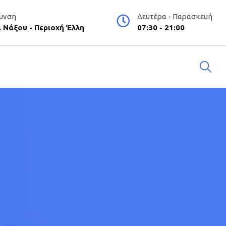
υνση
Δευτέρα - Παρασκευή
 Νάξου - Περιοχή Έλλη
07:30 - 21:00