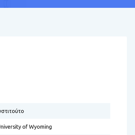
νστιτούτο
niversity of Wyoming