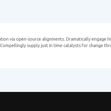
ation via open-source alignments. Dramatically engage h
. Compellingly supply just in time catalysts for change thr